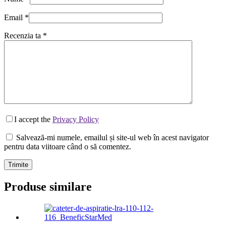
Email
*
Recenzia ta
*
I accept the
Privacy Policy
Salvează-mi numele, emailul și site-ul web în acest navigator
pentru data viitoare când o să comentez.
Trimite
Produse similare