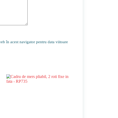
eb în acest navigator pentru data viitoare