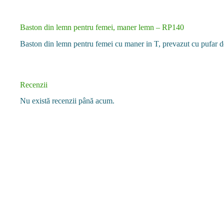
Baston din lemn pentru femei, maner lemn – RP140
Baston din lemn pentru femei cu maner in T, prevazut cu pufar d
Recenzii
Nu există recenzii până acum.