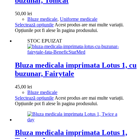
buzunar, Tomcat
50,00
lei
Bluze medicale
,
Uniforme medicale
Selectează opțiunile
Acest produs are mai multe variații.
Opțiunile pot fi alese în pagina produsului.
STOC EPUIZAT
Bluza medicala imprimata Lotus 1, cu
buzunar, Fairytale
45,00
lei
Bluze medicale
Selectează opțiunile
Acest produs are mai multe variații.
Opțiunile pot fi alese în pagina produsului.
Bluza medicala imprimata Lotus 1,