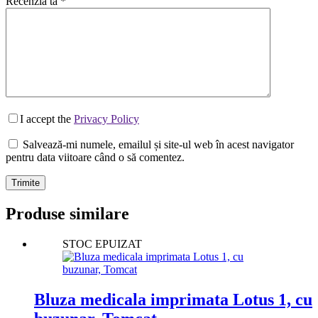
Recenzia ta
*
I accept the
Privacy Policy
Salvează-mi numele, emailul și site-ul web în acest navigator
pentru data viitoare când o să comentez.
Trimite
Produse similare
STOC EPUIZAT
Bluza medicala imprimata Lotus 1, cu