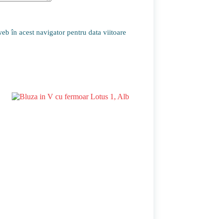
eb în acest navigator pentru data viitoare