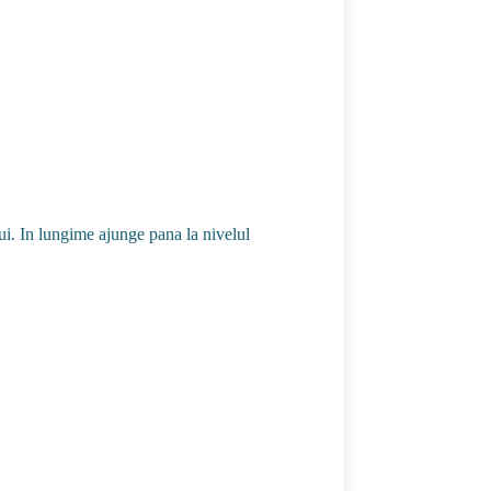
lui. In lungime ajunge pana la nivelul