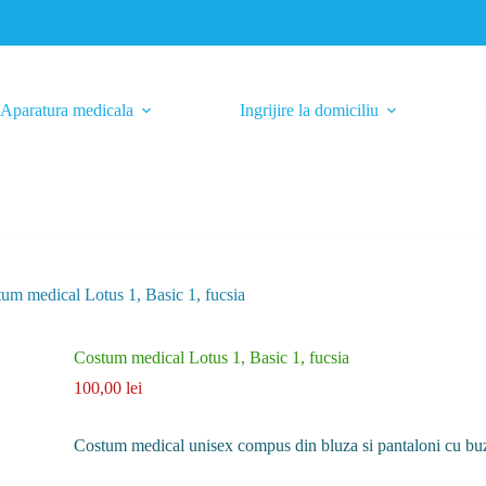
Aparatura medicala
Ingrijire la domiciliu
um medical Lotus 1, Basic 1, fucsia
Costum medical Lotus 1, Basic 1, fucsia
100,00
lei
Costum medical unisex compus din bluza si pantaloni cu bu