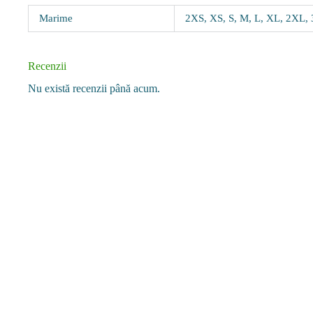
Marime
2XS, XS, S, M, L, XL, 2XL,
Recenzii
Nu există recenzii până acum.