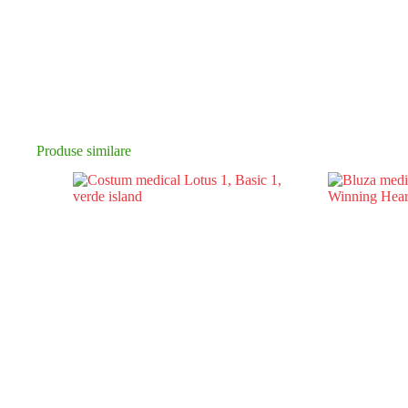
Produse similare