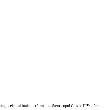
inga cele mai inalte performante. Stetoscopul Classic III™ ofera o