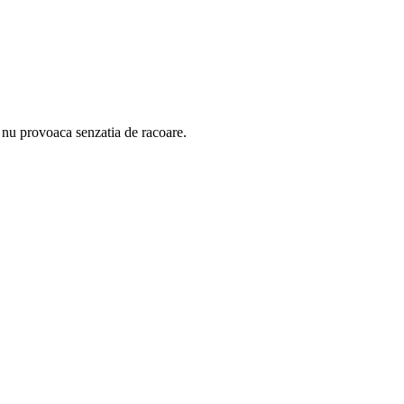
ce nu provoaca senzatia de racoare.