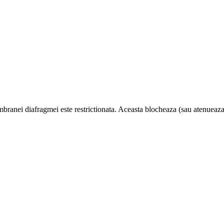
ranei diafragmei este restrictionata. Aceasta blocheaza (sau atenueaza) 