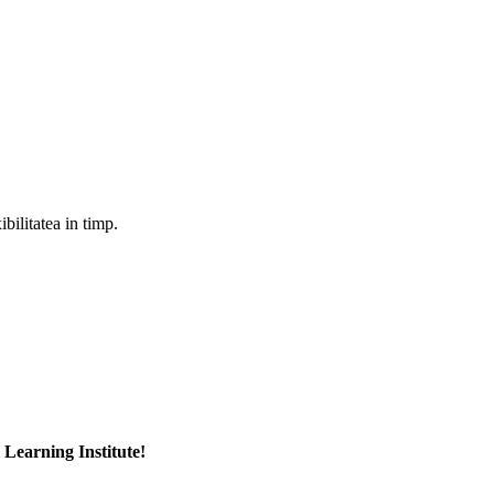
ibilitatea in timp.
 Learning Institute!