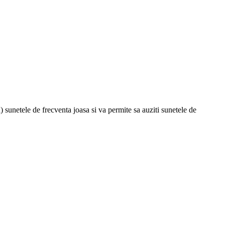
sunetele de frecventa joasa si va permite sa auziti sunetele de