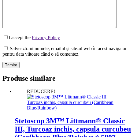
I accept the
Privacy Policy
Salvează-mi numele, emailul și site-ul web în acest navigator
pentru data viitoare când o să comentez.
Trimite
Produse similare
REDUCERE!
Stetoscop 3M™ Littmann® Classic
III, Turcoaz inchis, capsula curcubeu