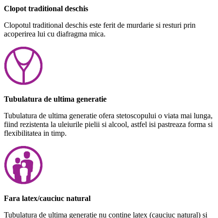
Clopot traditional deschis
Clopotul traditional deschis este ferit de murdarie si resturi prin
acoperirea lui cu diafragma mica.
Tubulatura de ultima generatie
Tubulatura de ultima generatie ofera stetoscopului o viata mai lunga,
fiind rezistenta la uleiurile pielii si alcool, astfel isi pastreaza forma si
flexibilitatea in timp.
Fara latex/cauciuc natural
Tubulatura de ultima generatie nu contine latex (cauciuc natural) si