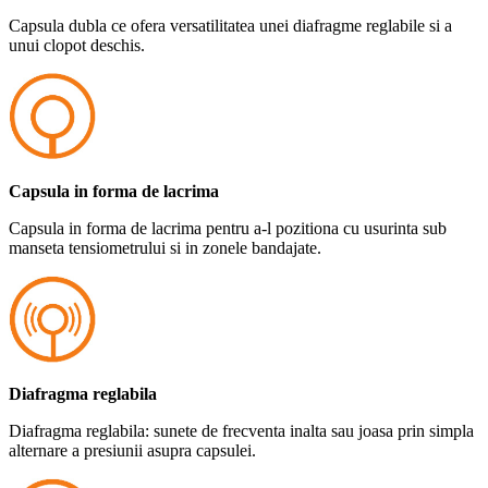
Capsula dubla ce ofera versatilitatea unei diafragme reglabile si a
unui clopot deschis.
Capsula in forma de lacrima
Capsula in forma de lacrima pentru a-l pozitiona cu usurinta sub
manseta tensiometrului si in zonele bandajate.
Diafragma reglabila
Diafragma reglabila: sunete de frecventa inalta sau joasa prin simpla
alternare a presiunii asupra capsulei.