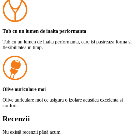
Tub cu un lumen de inalta performanta
Tub cu un lumen de inalta performanta, care isi pastreaza forma si
flexibilitatea in timp.
Olive auriculare moi
Olive auriculare moi ce asigura o izolare acustica excelenta si
confort.
Recenzii
Nu există recenzii până acum.