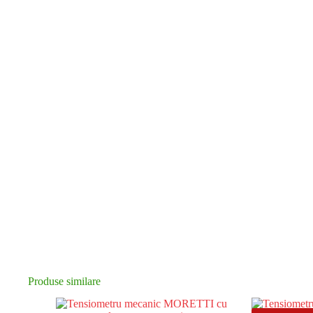
Produse similare