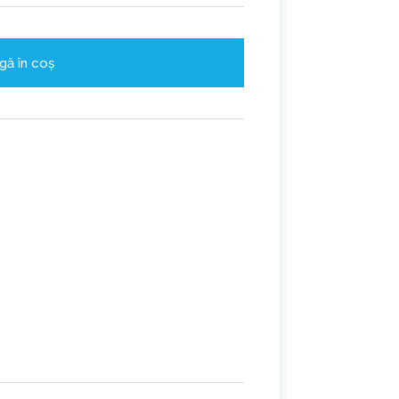
gă în coș