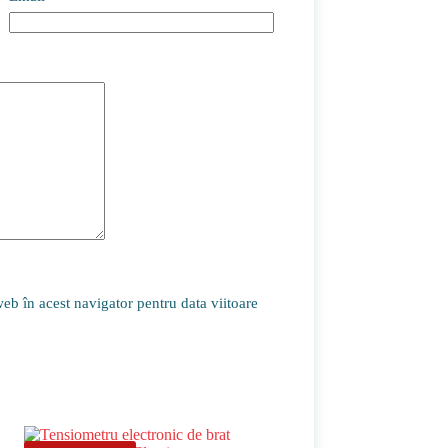
eb în acest navigator pentru data viitoare