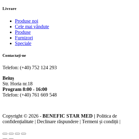
Livrare
Produse noi
Cele mai vândute
Produse
Furnizori
Speciale
Contactați-ne
Telefon: (+40) 752 124 293
Beiuș
Str. Horia nr.18
Program 8:00 - 16:00
Telefon: (+40) 761 669 548
Copyright © 2026 -
BENEFIC STAR MED |
Politica de
confidențialitate | Declinare răspundere | Termeni și condiții |