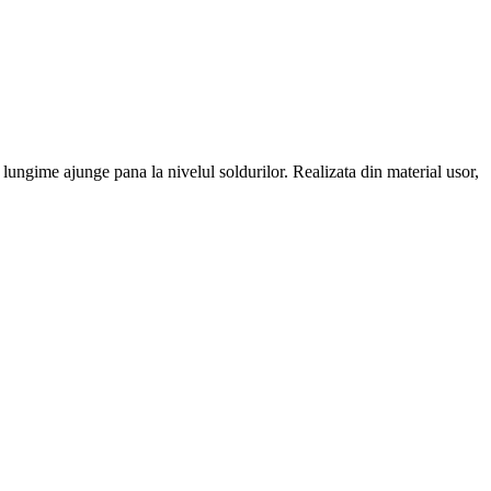
 lungime ajunge pana la nivelul soldurilor. Realizata din material usor,