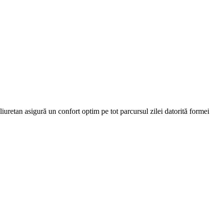
liuretan asigură un confort optim pe tot parcursul zilei datorită formei