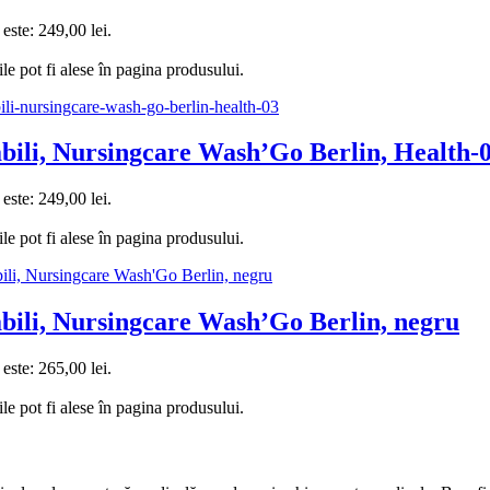
 este: 249,00 lei.
le pot fi alese în pagina produsului.
vabili, Nursingcare Wash’Go Berlin, Health-
 este: 249,00 lei.
le pot fi alese în pagina produsului.
vabili, Nursingcare Wash’Go Berlin, negru
 este: 265,00 lei.
le pot fi alese în pagina produsului.