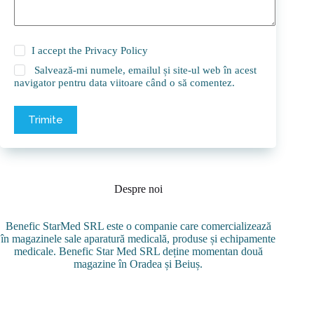
I accept the
Privacy Policy
Salvează-mi numele, emailul și site-ul web în acest
navigator pentru data viitoare când o să comentez.
Trimite
Despre noi
Benefic StarMed SRL este o companie care comercializează
în magazinele sale aparatură medicală, produse și echipamente
medicale. Benefic Star Med SRL deține momentan două
magazine în Oradea și Beiuș.