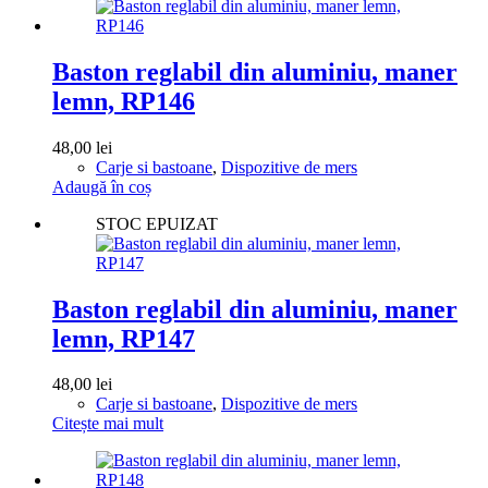
Baston reglabil din aluminiu, maner
lemn, RP146
48,00
lei
Carje si bastoane
,
Dispozitive de mers
Adaugă în coș
STOC EPUIZAT
Baston reglabil din aluminiu, maner
lemn, RP147
48,00
lei
Carje si bastoane
,
Dispozitive de mers
Citește mai mult