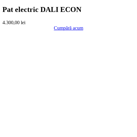
Pat electric DALI ECON
4.300,00
lei
Cumpără acum