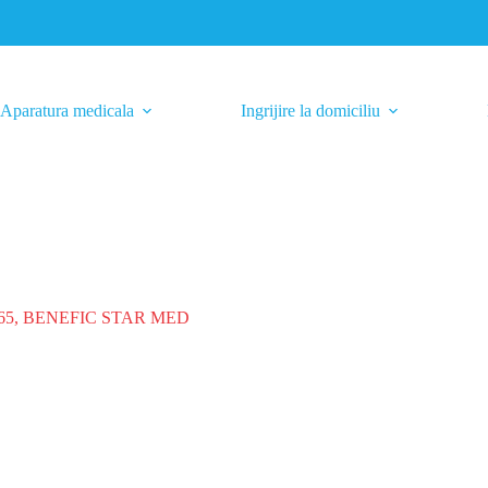
Aparatura medicala
Ingrijire la domiciliu