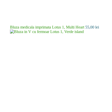
Bluza medicala imprimata Lotus 1, Multi Heart
55,00
lei