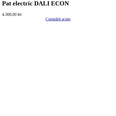
Pat electric DALI ECON
4.300,00
lei
Cumpără acum