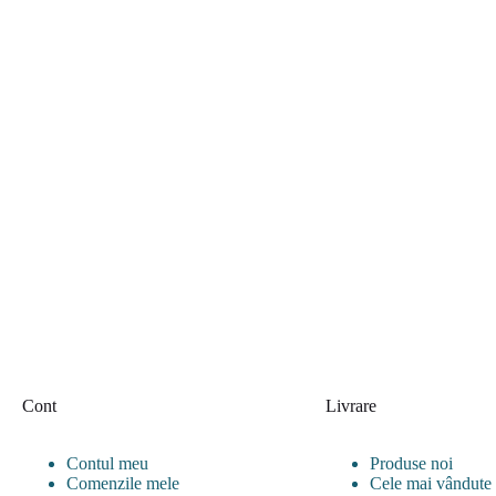
Cont
Livrare
Contul meu
Produse noi
Comenzile mele
Cele mai vândute