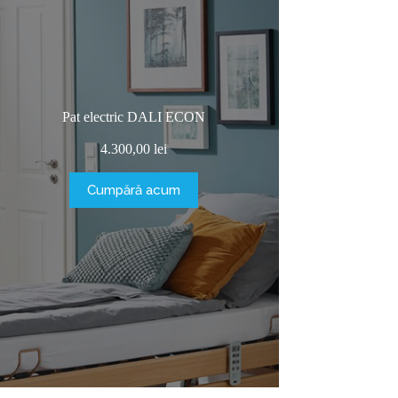
Pat electric DALI ECON
4.300,00
lei
Cumpără acum