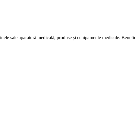
nele sale aparatură medicală, produse și echipamente medicale. Bene