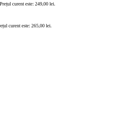
Prețul curent este: 249,00 lei.
ețul curent este: 265,00 lei.