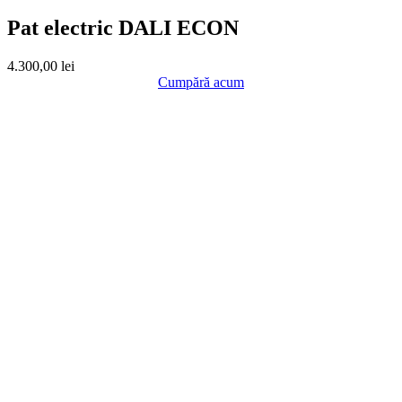
Pat electric DALI ECON
4.300,00
lei
Cumpără acum