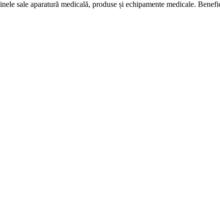
nele sale aparatură medicală, produse și echipamente medicale. Bene