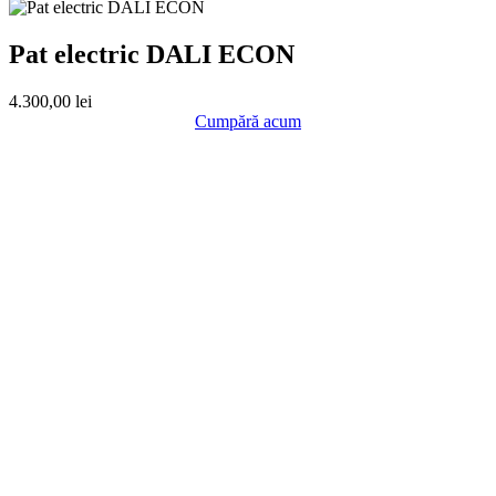
Pat electric DALI ECON
4.300,00
lei
Cumpără acum