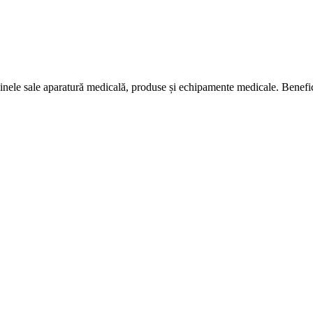
nele sale aparatură medicală, produse și echipamente medicale. Bene